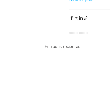
Entradas recientes