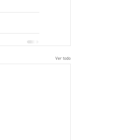
Ver todo