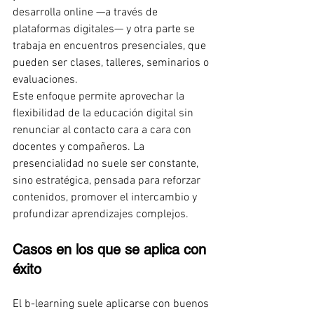
desarrolla online —a través de 
plataformas digitales— y otra parte se 
trabaja en encuentros presenciales, que 
pueden ser clases, talleres, seminarios o 
evaluaciones.
Este enfoque permite aprovechar la 
flexibilidad de la educación digital sin 
renunciar al contacto cara a cara con 
docentes y compañeros. La 
presencialidad no suele ser constante, 
sino estratégica, pensada para reforzar 
contenidos, promover el intercambio y 
profundizar aprendizajes complejos.
Casos en los que se aplica con 
éxito
El b-learning suele aplicarse con buenos 