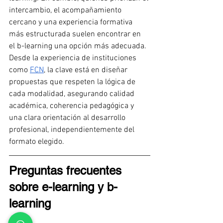
intercambio, el acompañamiento 
cercano y una experiencia formativa 
más estructurada suelen encontrar en 
el b-learning una opción más adecuada.
Desde la experiencia de instituciones 
como 
FCN
, la clave está en diseñar 
propuestas que respeten la lógica de 
cada modalidad, asegurando calidad 
académica, coherencia pedagógica y 
una clara orientación al desarrollo 
profesional, independientemente del 
formato elegido.
Preguntas frecuentes 
sobre e-learning y b-
learning