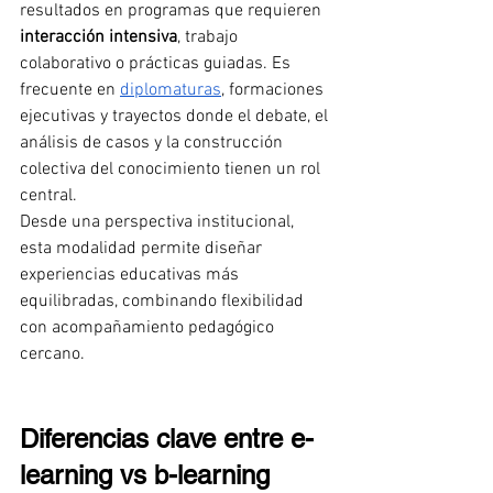
resultados en programas que requieren 
interacción intensiva
, trabajo 
colaborativo o prácticas guiadas. Es 
frecuente en 
diplomaturas
, formaciones 
ejecutivas y trayectos donde el debate, el 
análisis de casos y la construcción 
colectiva del conocimiento tienen un rol 
central.
Desde una perspectiva institucional, 
esta modalidad permite diseñar 
experiencias educativas más 
equilibradas, combinando flexibilidad 
con acompañamiento pedagógico 
cercano.
Diferencias clave entre e-
learning vs b-learning