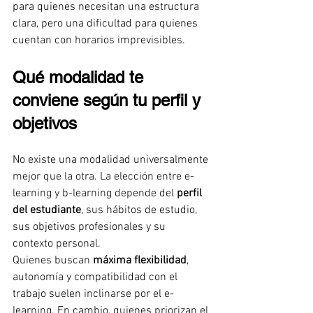
para quienes necesitan una estructura 
clara, pero una dificultad para quienes 
cuentan con horarios imprevisibles.
Qué modalidad te 
conviene según tu perfil y 
objetivos
No existe una modalidad universalmente 
mejor que la otra. La elección entre e-
learning y b-learning depende del 
perfil 
del estudiante
, sus hábitos de estudio, 
sus objetivos profesionales y su 
contexto personal.
Quienes buscan 
máxima flexibilidad
, 
autonomía y compatibilidad con el 
trabajo suelen inclinarse por el e-
learning. En cambio, quienes priorizan el 