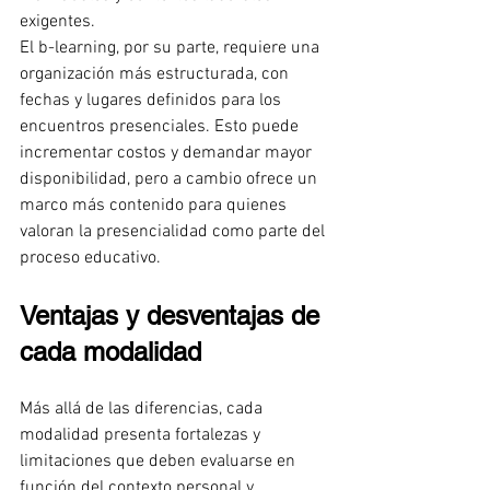
exigentes.
El b-learning, por su parte, requiere una 
organización más estructurada, con 
fechas y lugares definidos para los 
encuentros presenciales. Esto puede 
incrementar costos y demandar mayor 
disponibilidad, pero a cambio ofrece un 
marco más contenido para quienes 
valoran la presencialidad como parte del 
proceso educativo.
Ventajas y desventajas de 
cada modalidad
Más allá de las diferencias, cada 
modalidad presenta fortalezas y 
limitaciones que deben evaluarse en 
función del contexto personal y 