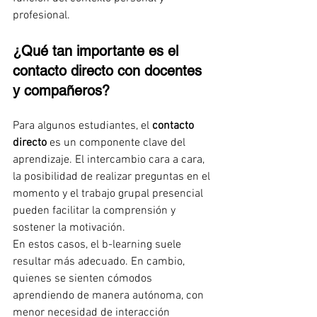
profesional.
¿Qué tan importante es el 
contacto directo con docentes 
y compañeros?
Para algunos estudiantes, el 
contacto 
directo
 es un componente clave del 
aprendizaje. El intercambio cara a cara, 
la posibilidad de realizar preguntas en el 
momento y el trabajo grupal presencial 
pueden facilitar la comprensión y 
sostener la motivación.
En estos casos, el b-learning suele 
resultar más adecuado. En cambio, 
quienes se sienten cómodos 
aprendiendo de manera autónoma, con 
menor necesidad de interacción 