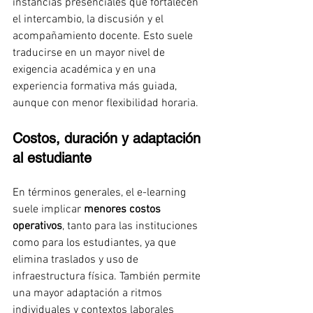
instancias presenciales que fortalecen 
el intercambio, la discusión y el 
acompañamiento docente. Esto suele 
traducirse en un mayor nivel de 
exigencia académica y en una 
experiencia formativa más guiada, 
aunque con menor flexibilidad horaria.
Costos, duración y adaptación 
al estudiante
En términos generales, el e-learning 
suele implicar 
menores costos 
operativos
, tanto para las instituciones 
como para los estudiantes, ya que 
elimina traslados y uso de 
infraestructura física. También permite 
una mayor adaptación a ritmos 
individuales y contextos laborales 