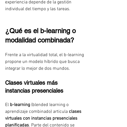
experiencia depende de la gestión 
individual del tiempo y las tareas.
¿Qué es el b-learning o 
modalidad combinada?
Frente a la virtualidad total, el b-learning 
propone un modelo híbrido que busca 
integrar lo mejor de dos mundos.
Clases virtuales más 
instancias presenciales
El 
b-learning
 (blended learning o 
aprendizaje combinado) articula 
clases 
virtuales con instancias presenciales 
planificadas
. Parte del contenido se 