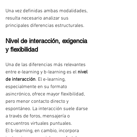
Una vez definidas ambas modalidades, 
resulta necesario analizar sus 
principales diferencias estructurales.
Nivel de interacción, exigencia 
y flexibilidad
Una de las diferencias más relevantes 
entre e-learning y b-learning es el 
nivel 
de interacción
. El e-learning, 
especialmente en su formato 
asincrónico, ofrece mayor flexibilidad, 
pero menor contacto directo y 
espontáneo. La interacción suele darse 
a través de foros, mensajería o 
encuentros virtuales puntuales.
El b-learning, en cambio, incorpora 