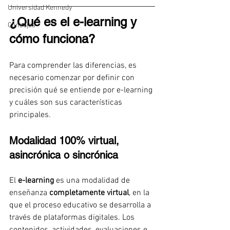
Universidad Kennedy
¿Qué es el e-learning y 
Consejos
cómo funciona?
Para comprender las diferencias, es 
necesario comenzar por definir con 
precisión qué se entiende por e-learning 
y cuáles son sus características 
principales.
Modalidad 100% virtual, 
asincrónica o sincrónica
El 
e-learning
 es una modalidad de 
enseñanza 
completamente virtual
, en la 
que el proceso educativo se desarrolla a 
través de plataformas digitales. Los 