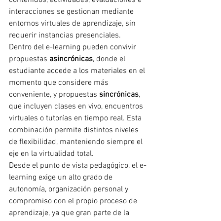
contenidos, actividades, evaluaciones e 
interacciones se gestionan mediante 
entornos virtuales de aprendizaje, sin 
requerir instancias presenciales.
Dentro del e-learning pueden convivir 
propuestas 
asincrónicas
, donde el 
estudiante accede a los materiales en el 
momento que considere más 
conveniente, y propuestas 
sincrónicas
, 
que incluyen clases en vivo, encuentros 
virtuales o tutorías en tiempo real. Esta 
combinación permite distintos niveles 
de flexibilidad, manteniendo siempre el 
eje en la virtualidad total.
Desde el punto de vista pedagógico, el e-
learning exige un alto grado de 
autonomía, organización personal y 
compromiso con el propio proceso de 
aprendizaje, ya que gran parte de la 