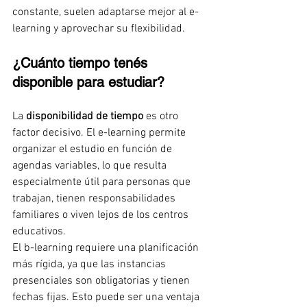
constante, suelen adaptarse mejor al e-
learning y aprovechar su flexibilidad.
¿Cuánto tiempo tenés 
disponible para estudiar?
La 
disponibilidad de tiempo
 es otro 
factor decisivo. El e-learning permite 
organizar el estudio en función de 
agendas variables, lo que resulta 
especialmente útil para personas que 
trabajan, tienen responsabilidades 
familiares o viven lejos de los centros 
educativos.
El b-learning requiere una planificación 
más rígida, ya que las instancias 
presenciales son obligatorias y tienen 
fechas fijas. Esto puede ser una ventaja 