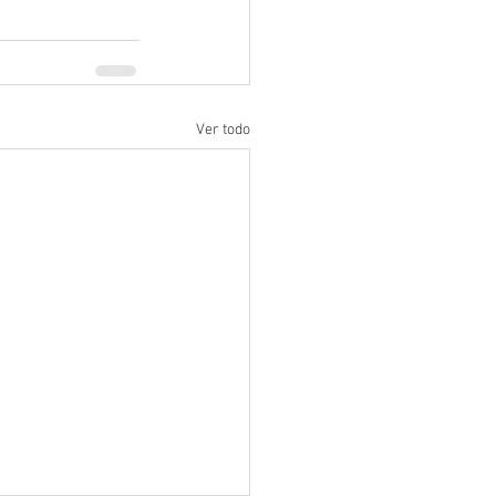
Ver todo