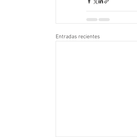
Entradas recientes