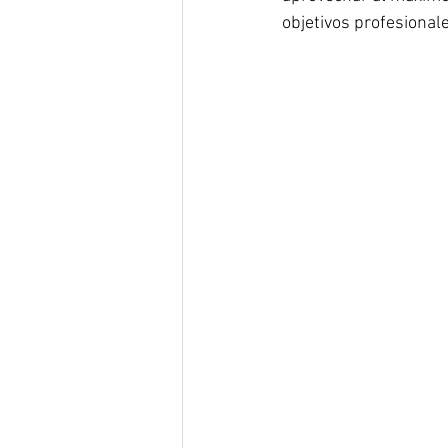
objetivos profesionale