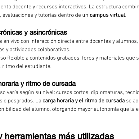
to docente y recursos interactivos. La estructura combin
, evaluaciones y tutorías dentro de un 
campus virtual
.
rónicas y asincrónicas
s en vivo con interacción directa entre docentes y alumnos,
s y actividades colaborativas.
eso flexible a contenidos grabados, foros y materiales que 
 ritmo del estudiante.
oraria y ritmo de cursada
so varía según su nivel: cursos cortos, diplomaturas, tecnic
as o posgrados. La 
carga horaria y el ritmo de cursada
 se ad
onibilidad del alumno, otorgando mayor autonomía que la 
y herramientas más utilizadas