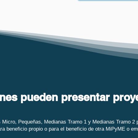
nes pueden presentar proy
 Micro, Pequeñas, Medianas Tramo 1 y Medianas Tramo 2 
ra beneficio propio o para el beneficio de otra MiPyME o e