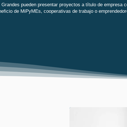
Grandes pueden presentar proyectos a título de empresa c
neficio de MiPyMEs, cooperativas de trabajo o emprendedor