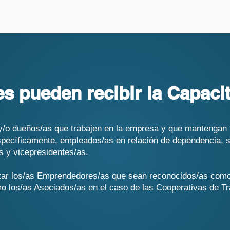
s pueden recibir la Capaci
y/o dueños/as que trabajen en la empresa y que mantengan 
Específicamente, empleados/as en relación de dependencia, 
s y vicepresidentes/as.
ar los/as Emprendedores/as que sean reconocidos/as como 
 los/as Asociados/as en el caso de las Cooperativas de Tr