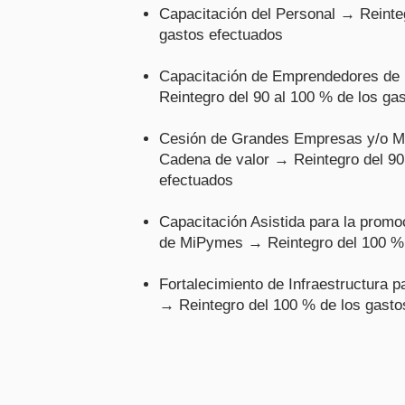
Capacitación del Personal → Reinteg
gastos efectuados
Capacitación de Emprendedores de 
Reintegro del 90 al 100 % de los ga
Cesión de Grandes Empresas y/o 
Cadena de valor → Reintegro del 90
efectuados
Capacitación Asistida para la promo
de MiPymes → Reintegro del 100 % 
Fortalecimiento de Infraestructura 
→ Reintegro del 100 % de los gasto