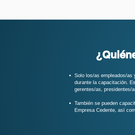
¿Quiéne
Solo los/as empleados/as 
durante la capacitación. 
gerentes/as, presidentes/a
También se pueden capacit
Empresa Cedente, así como