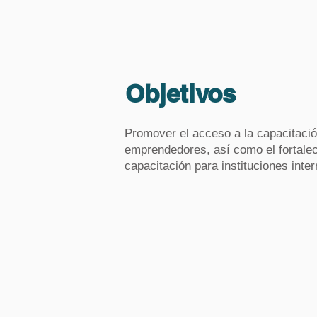
Objetivos
Promover el acceso a la capacitac
emprendedores, así como el fortalec
capacitación para instituciones in