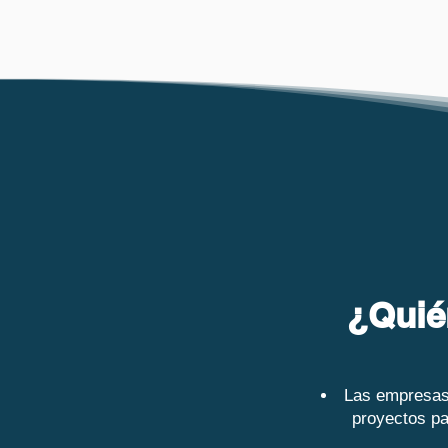
¿Quié
Las empresas
proyectos pa