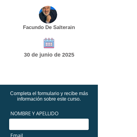
Facundo De Salterain
30 de junio de 2025
Completa el formulario y recibe más
información sobre este curso.
NOMBRE Y APELLIDO
Email