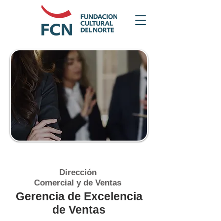
Dirección
Comercial y de Ventas
Gerencia de Excelencia
de Ventas