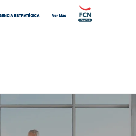
IGENCIA ESTRATÉGICA
Ver Más