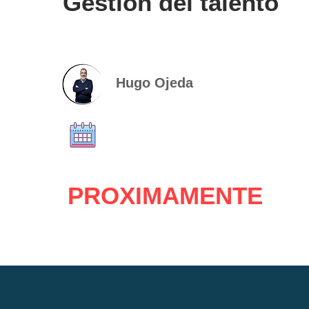
Gestión del talento
Hugo Ojeda
PROXIMAMENTE