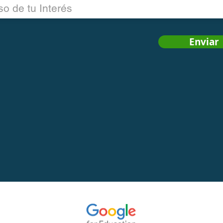
Enviar