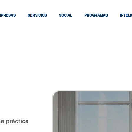
MPRESAS
SERVICIOS
SOCIAL
PROGRAMAS
INTEL
a práctica