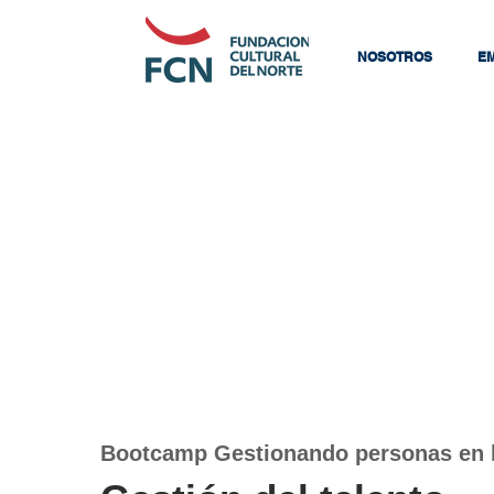
NOSOTROS
E
Bootcamp Gestionando personas en l