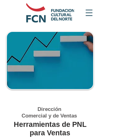
Dirección
Comercial y de Ventas
Herramientas de PNL
para Ventas