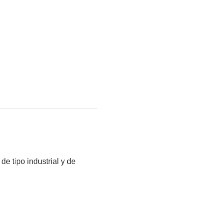
e tipo industrial y de 