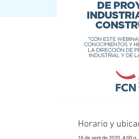
Horario y ubica
16 de sept de 2020, 4:00 p