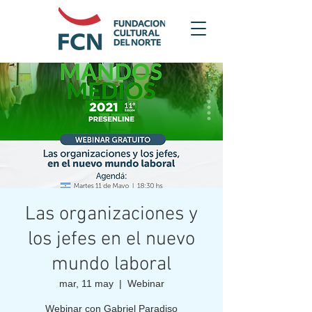
Las organizaciones y
los jefes en el nuevo
mundo laboral
mar, 11 may
  |  
Webinar
Webinar con Gabriel Paradiso