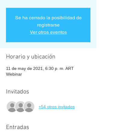
Se ha cerrado la posibilidad de
registrarse
Ver otros eventos
Horario y ubicación
11 de may de 2021, 6:30 p. m. ART
Webinar
Invitados
+54 otros invitados
Entradas