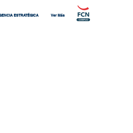
IGENCIA ESTRATÉGICA
Ver Más