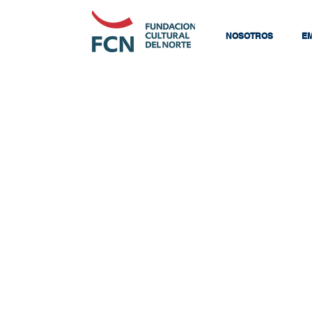
NOSOTROS
E