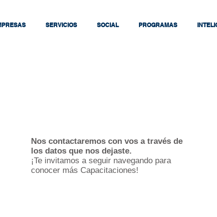
MPRESAS
SERVICIOS
SOCIAL
PROGRAMAS
INTEL
Nos contactaremos con vos a través de
los datos que nos dejaste.
¡Te invitamos a seguir navegando para
conocer más Capacitaciones!