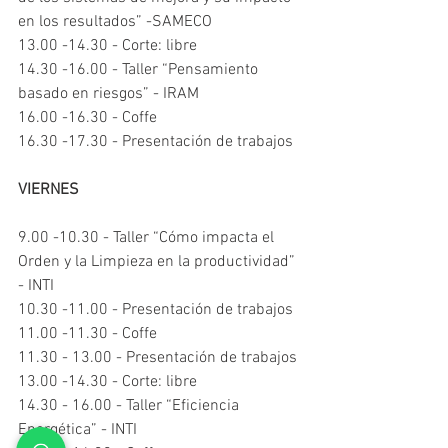
en los resultados” -SAMECO
13.00 -14.30 - Corte: libre
14.30 -16.00 - Taller “Pensamiento 
basado en riesgos” - IRAM
16.00 -16.30 - Coffe
16.30 -17.30 - Presentación de trabajos
VIERNES
9.00 -10.30 - Taller “Cómo impacta el 
Orden y la Limpieza en la productividad” 
- INTI
10.30 -11.00 - Presentación de trabajos
11.00 -11.30 - Coffe
11.30 - 13.00 - Presentación de trabajos
13.00 -14.30 - Corte: libre
14.30 - 16.00 - Taller “Eficiencia 
Energética” - INTI