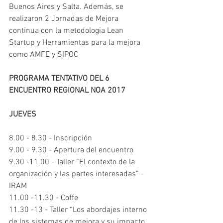
Buenos Aires y Salta. Además, se 
realizaron 2 Jornadas de Mejora 
continua con la metodologia Lean 
Startup y Herramientas para la mejora 
como AMFE y SIPOC
PROGRAMA TENTATIVO DEL 6 
ENCUENTRO REGIONAL NOA 2017
JUEVES
8.00 - 8.30 - Inscripción
9.00 - 9.30 - Apertura del encuentro
9.30 -11.00 - Taller “El contexto de la 
organización y las partes interesadas” - 
IRAM
11.00 -11.30 - Coffe
11.30 -13 - Taller “Los abordajes interno 
de los sistemas de mejora y su impacto 