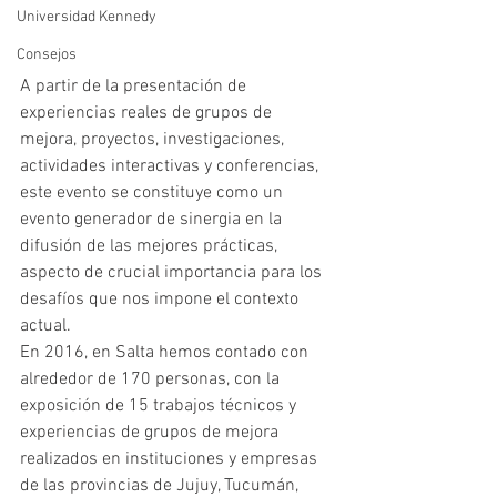
Universidad Kennedy
Consejos
A partir de la presentación de 
experiencias reales de grupos de 
mejora, proyectos, investigaciones, 
actividades interactivas y conferencias, 
este evento se constituye como un 
evento generador de sinergia en la 
difusión de las mejores prácticas, 
aspecto de crucial importancia para los 
desafíos que nos impone el contexto 
actual.
En 2016, en Salta hemos contado con 
alrededor de 170 personas, con la 
exposición de 15 trabajos técnicos y 
experiencias de grupos de mejora 
realizados en instituciones y empresas 
de las provincias de Jujuy, Tucumán, 