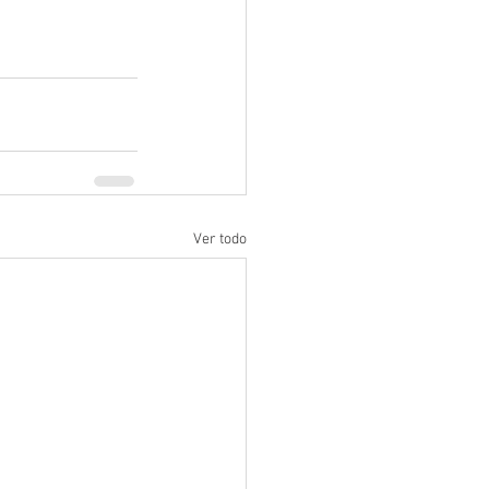
Ver todo