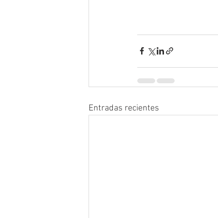
Entradas recientes