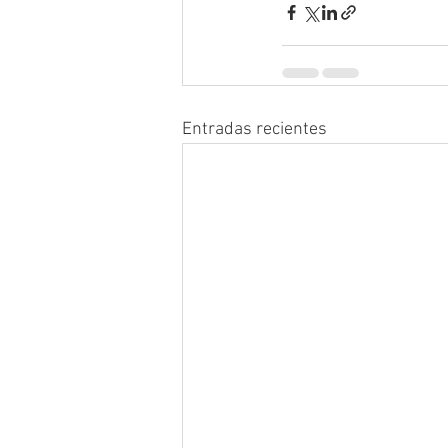
Entradas recientes