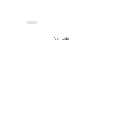
Ver todo