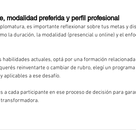
, modalidad preferida y perfil profesional
iplomatura, es importante reflexionar sobre tus metas y dis
mo la duración, la modalidad (presencial u online) y el enfo
s habilidades actuales, optá por una formación relacionada 
 querés reinventarte o cambiar de rubro, elegí un programa 
 aplicables a ese desafío.
a cada participante en ese proceso de decisión para garan
a transformadora.