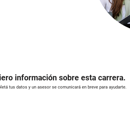
ero información sobre esta carrera.
etá tus datos y un asesor se comunicará en breve para ayudarte.