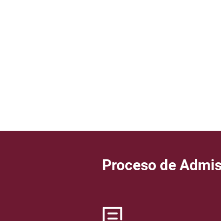
Proceso de Admis