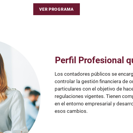
VER PROGRAMA
Perfil Profesional 
Los contadores públicos se encarga
controlar la gestión financiera de
particulares con el objetivo de hac
regulaciones vigentes. Tienen com
en el entorno empresarial y desarr
esos cambios.