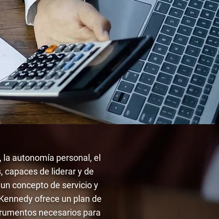
, la autonomía personal, el
 capaces de liderar y de
un concepto de servicio y
Kennedy ofrece un plan de
strumentos necesarios para