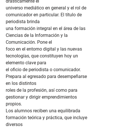
drásticamente el
universo mediático en general y el rol de
comunicador en particular. El título de
periodista brinda
una formación integral en el área de las
Ciencias de la Información y la
Comunicación. Pone el
foco en el entorno digital y las nuevas
tecnologías, que constituyen hoy un
elemento clave para
el oficio de periodista o comunicador.
Prepara al egresado para desempeñarse
en los distintos
roles de la profesión, así como para
gestionar y dirigir emprendimientos
propios.
Los alumnos reciben una equilibrada
formación teórica y práctica, que incluye
diversos