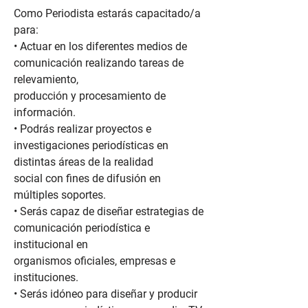
Como Periodista estarás capacitado/a
para:
• Actuar en los diferentes medios de
comunicación realizando tareas de
relevamiento,
producción y procesamiento de
información.
• Podrás realizar proyectos e
investigaciones periodísticas en
distintas áreas de la realidad
social con fines de difusión en
múltiples soportes.
• Serás capaz de diseñar estrategias de
comunicación periodística e
institucional en
organismos oficiales, empresas e
instituciones.
• Serás idóneo para diseñar y producir