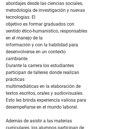
abordajes desde las ciencias sociales,
metodología de investigación y nuevas
tecnologías. El
objetivo es formar graduados con
sentido ético-humanístico, responsables
en el manejo de la
información y con la habilidad para
desenvolverse en un contexto
cambiante.
Durante la carrera los estudiantes
participan de talleres donde realizan
prácticas
multimediáticas en la elaboración de
textos escritos, orales y audiovisuales.
Esto les brinda experiencia valiosa para
desempeñarse en el mundo laboral.
Además de asistir a las materias
curriculares, los alumnos participan de