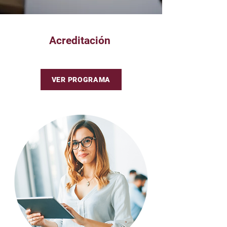
Acreditación
VER PROGRAMA