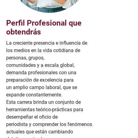
Perfil Profesional que
obtendrás
La creciente presencia e influencia de
los medios en la vida cotidiana de
personas, grupos,
comunidades y a escala global,
demanda profesionales con una
preparación de excelencia para
un amplio campo laboral, que se
expande constantemente.
Esta carrera brinda un conjunto de
herramientas teórico-prácticas para
desempeñar el oficio de
periodista y comprender los fenómenos
actuales que están cambiando