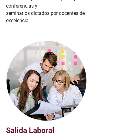
conferencias y
seminarios dictados por docentes de
excelencia.
Salida Laboral