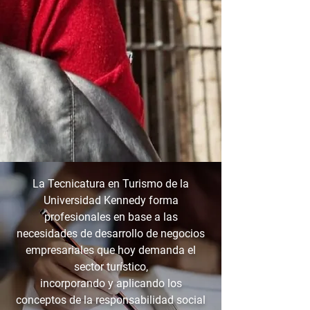
La Tecnicatura en Turismo de la
Universidad Kennedy forma
profesionales en base a las
necesidades de desarrollo de negocios
empresariales que hoy demanda el
sector turístico,
incorporando y aplicando los
conceptos de la responsabilidad social