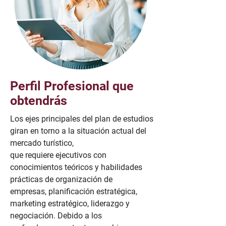
Perfil Profesional que
obtendrás
Los ejes principales del plan de estudios
giran en torno a la situación actual del
mercado turístico,
que requiere ejecutivos con
conocimientos teóricos y habilidades
prácticas de organización de
empresas, planificación estratégica,
marketing estratégico, liderazgo y
negociación. Debido a los