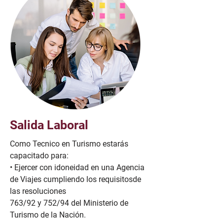
Salida Laboral
Como Tecnico en Turismo estarás
capacitado para:
• Ejercer con idoneidad en una Agencia
de Viajes cumpliendo los requisitosde
las resoluciones
763/92 y 752/94 del Ministerio de
Turismo de la Nación.