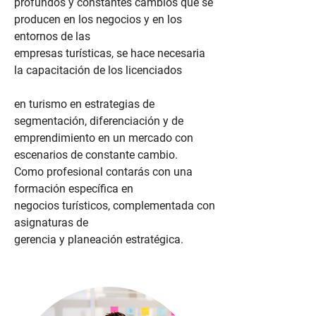
profundos y constantes cambios que se
producen en los negocios y en los
entornos de las
empresas turísticas, se hace necesaria
la capacitación de los licenciados
en turismo en estrategias de
segmentación, diferenciación y de
emprendimiento en un mercado con
escenarios de constante cambio.
Como profesional contarás con una
formación específica en
negocios turísticos, complementada con
asignaturas de
gerencia y planeación estratégica.