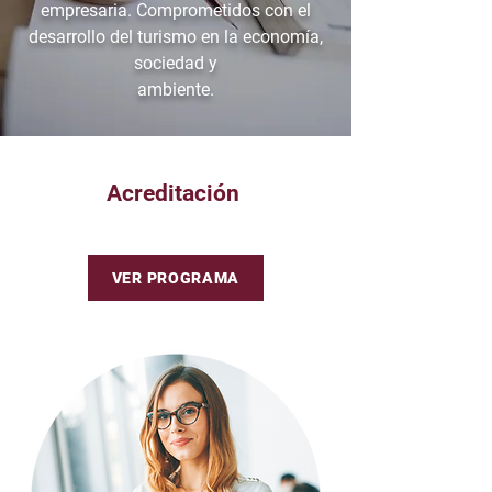
empresaria. Comprometidos con el
desarrollo del turismo en la economía,
sociedad y
ambiente.
Acreditación
VER PROGRAMA