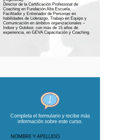
Director de la Certificación Profesional de
Coaching en Fundación Alta Escuela.
Facilitador y Entrenador de Personas en
habilidades de Liderazgo, Trabajo en Equipo y
Comunicación en ámbitos organizacionales –
Indoor y Outdoor, con más de 15 años de
experiencia, en GEVA Capacitación y Coaching.
Completa el formulario y recibe más
información sobre este curso.
NOMBRE Y APELLIDO