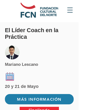
El Líder Coach en la
Práctica
Mariano Lescano
20 y 21 de Mayo
MÁS INFORMACIÓN