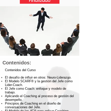
Contenidos:
Contenidos del Curso
El desafío de influir en otros: Neuro-Liderazgo.
El Modelo SCARF® y la gestión del Jefe como
Lider-Coach.
El Jefe como Coach: enfoque y modelo de
trabajo.
Aplicando el Coaching al proceso de gestión del
desempeño.
Principios de Coaching en el diseño de
conversaciones del Jefe.
El Modelo de las 4C® para aplicar Coaching