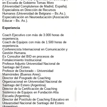
en Escuela de Gobierno Tomas Moro
(Universidad Complutense de Madrid, España).
Especialista en Dirección de Recursos
Humanos (Universidad de Belgrano – Bs.As.).
Especialización en Neuroeducación (Asociación
Educar – Bs. As.).
Experiencia
Coach Ejecutivo con más de 3.000 horas de
experiencia.
Coach de Equipos con más de 1.500 horas de
experiencia.
Conferencista Internacional en Comunicación y
Gestión Humana.
Ex Consultor del BID en procesos de
Fortalecimiento Institucional.
Profesor Adjunto Universidad Nacional de
Santiago del Estero.
Profesor de Doctorado – Universidad
Maimónides (Buenos Aires).
Director del Posgrado de Coaching
Organizacional en Universidad Nacional de
Santiago del Estero (Argentina).
Director de la Certificación de Coaching
Sistémico de Equipos en Fundación Alta
Escuela (Argentina).
Director del Postítulo de Coaching Educativo en
Universidad Nacional de Santiago del Estero
(Argentina).