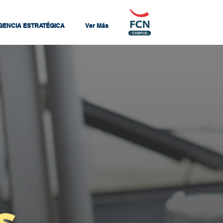
IGENCIA ESTRATÉGICA
Ver Más