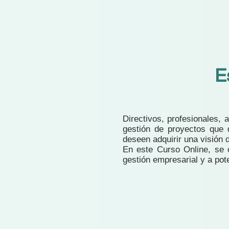
E
Directivos, profesionales,
gestión de proyectos que 
deseen adquirir una visión d
En este Curso Online, se 
gestión empresarial y a pot