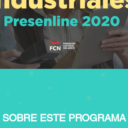
SOBRE ESTE PROGRAMA