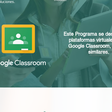
luciones.
Este Programa se des
plataformas virtua
Google Classroom,
similares.