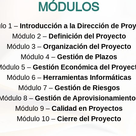
MÓDULOS
lo 1 –
Introducción a la Dirección de Pro
Módulo 2 –
Definición del Proyecto
Módulo 3 –
Organización del Proyecto
Módulo 4 –
Gestión de Plazos
ódulo 5 –
Gestión Económica del Proyec
Módulo 6 –
Herramientas Informáticas
Módulo 7 –
Gestión de Riesgos
Módulo 8 –
Gestión de Aprovisionamiento
Módulo 9 –
Calidad en Proyectos
Módulo 10 –
Cierre del Proyecto