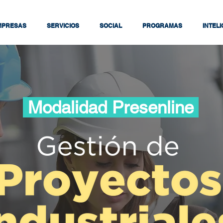
MPRESAS
SERVICIOS
SOCIAL
PROGRAMAS
INTEL
Modalidad Presenline