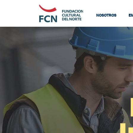
NOSOTROS
E