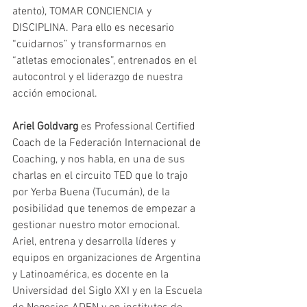
atento), TOMAR CONCIENCIA y 
DISCIPLINA. Para ello es necesario 
“cuidarnos” y transformarnos en 
“atletas emocionales”, entrenados en el 
autocontrol y el liderazgo de nuestra 
acción emocional. 
Ariel Goldvarg
 es Professional Certified 
Coach de la Federación Internacional de 
Coaching, y nos habla, en una de sus 
charlas en el circuito TED que lo trajo 
por Yerba Buena (Tucumán), de la 
posibilidad que tenemos de empezar a 
gestionar nuestro motor emocional. 
Ariel, entrena y desarrolla líderes y 
equipos en organizaciones de Argentina 
y Latinoamérica, es docente en la 
Universidad del Siglo XXI y en la Escuela 